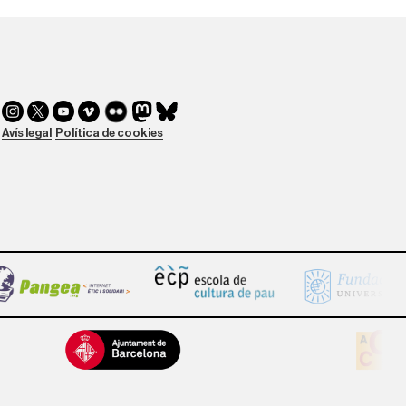
Avís legal
Política de cookies