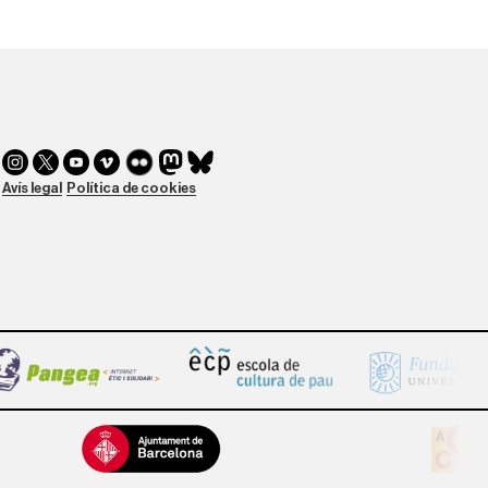
Avís legal
Política de cookies