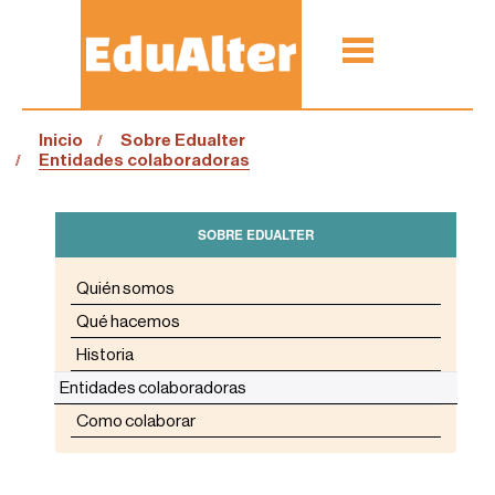
Inicio
Sobre Edualter
Entidades colaboradoras
SOBRE EDUALTER
Quién somos
Qué hacemos
Historia
Entidades colaboradoras
Como colaborar