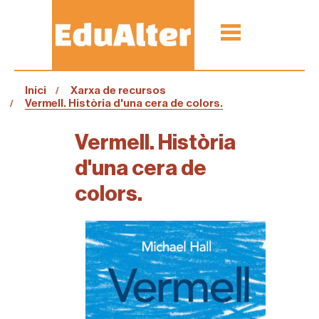
Inici
Xarxa de recursos
Vermell. Història d'una cera de colors.
Vermell. Història
d'una cera de
colors.